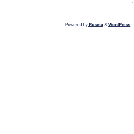
.
Powered by
Roseta
&
WordPress
.