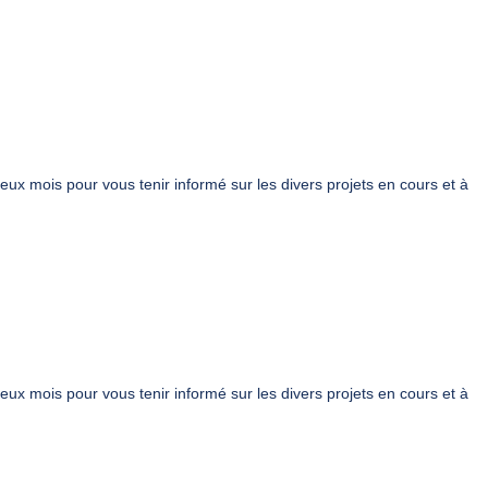
deux mois pour vous tenir informé sur les divers projets en cours et à
deux mois pour vous tenir informé sur les divers projets en cours et à