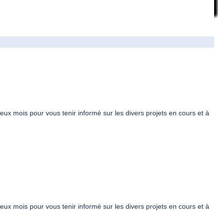
deux mois pour vous tenir informé sur les divers projets en cours et à
deux mois pour vous tenir informé sur les divers projets en cours et à