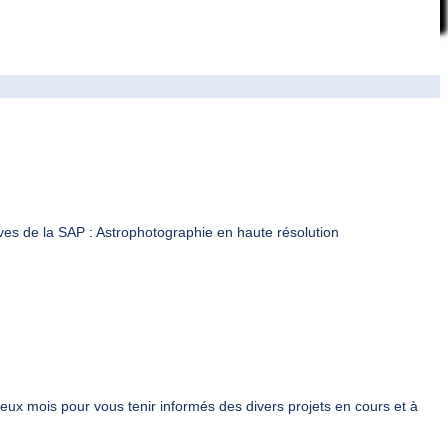
ves de la SAP : Astrophotographie en haute résolution
deux mois pour vous tenir informés des divers projets en cours et à