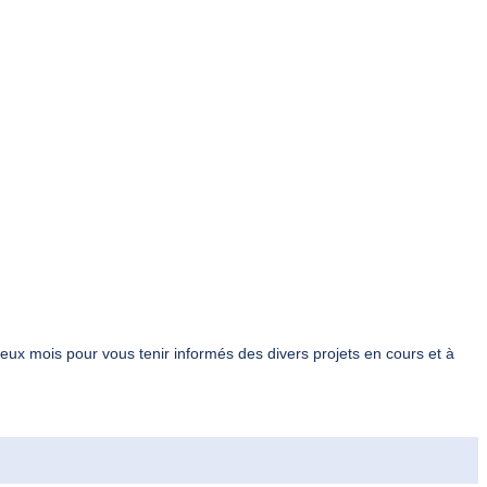
deux mois pour vous tenir informés des divers projets en cours et à