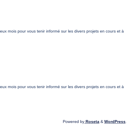
deux mois pour vous tenir informé sur les divers projets en cours et à
deux mois pour vous tenir informé sur les divers projets en cours et à
Powered by
Roseta
&
WordPress
.